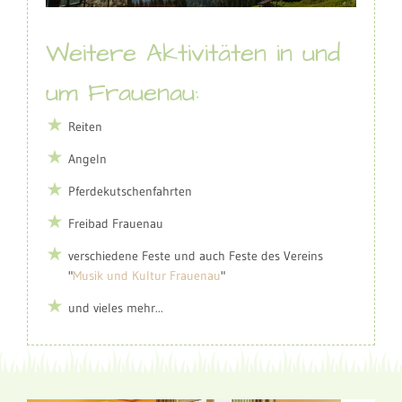
Weitere Aktivitäten in und
um Frauenau:
Reiten
Angeln
Pferdekutschenfahrten
Freibad Frauenau
verschiedene Feste und auch Feste des Vereins
"
Musik und Kultur Frauenau
"
und vieles mehr...