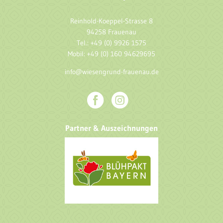
Reinhold-Koeppel-Strasse 8
94258 Frauenau
Tel.: +49 (0) 9926 1575
Mobil: +49 (0) 160 94629695
info@wiesengrund-frauenau.de
Partner & Auszeichnungen