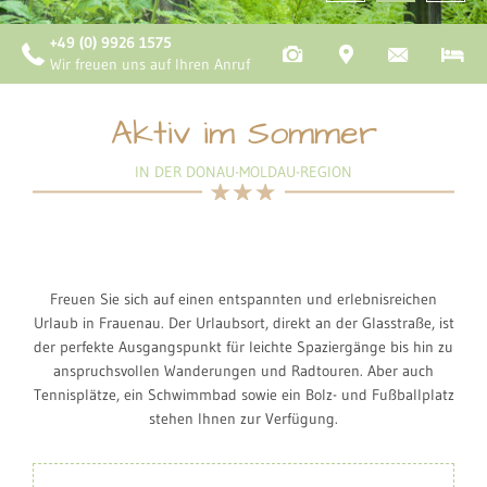
+49 (0) 9926 1575
Wir freuen uns auf Ihren Anruf
Aktiv im Sommer
IN DER DONAU-MOLDAU-REGION
Freuen Sie sich auf einen entspannten und erlebnisreichen
Urlaub in Frauenau. Der Urlaubsort, direkt an der Glasstraße, ist
der perfekte Ausgangspunkt für leichte Spaziergänge bis hin zu
anspruchsvollen Wanderungen und Radtouren. Aber auch
Tennisplätze, ein Schwimmbad sowie ein Bolz- und Fußballplatz
stehen Ihnen zur Verfügung.