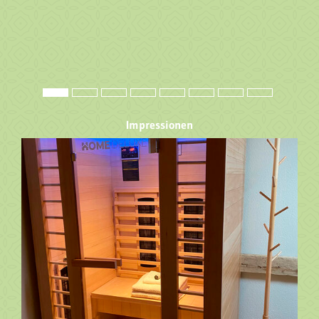
Impressionen