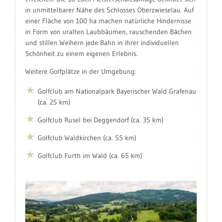
in unmittelbarer Nähe des Schlosses Oberzwieselau. Auf
einer Fläche von 100 ha machen natürliche Hindernisse
in Form von uralten Laubbäumen, rauschenden Bächen
und stillen Weihern jede Bahn in ihrer individuellen
Schönheit zu einem eigenen Erlebnis.
Weitere Golfplätze in der Umgebung:
Golfclub am Nationalpark Bayerischer Wald Grafenau
(ca. 25 km)
Golfclub Rusel bei Deggendorf (ca. 35 km)
Golfclub Waldkirchen (ca. 55 km)
Golfclub Furth im Wald (ca. 65 km)