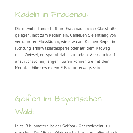
Radeln in Frauenau:
Die reizvolle Landschaft um Frauenau, an der Glasstraße
gelegen, lädt zum Radeln ein. Genießen Sie entlang von
verträumten Flussläufen, wie etwa am Kleinen Regen in
Richtung Trinkwassertalsperre oder auf dem Radweg
nach Zwiesel, entspannt dahin zu radeln. Aber auch auf
anspruchsvollen, langen Touren können Sie mit dem
Mountainbike sowie dem E-Bike unterwegs sein.
Golfen im Bayerischen
Wald:
In ca. 3 Kilometern ist der Golfpark Oberzwieselau zu
erreichen. Die 18-Loch-Meisterschaftsanlage befindet sich