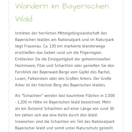
Wandern im Bayerischen
Wald:
Inmitten der herrlichen Mittelgebirgslandschaft des
Bayerischen Waldes am Nationalpark und im Naturpark
liegt Frauenau. Ca. 130 km markierte Wanderwege
erschließen das Gebiet rund um die Pilgerregion.
Entdecken Sie die Einzigartigkeit der geheimnisvollen
Hochmoore, Filze und Schachten oder genießen Sie den
Fernblick der Bayerwald-Berge vom Gipfel des Rachel,
Lusen, Falkenstein oder des Großen Arbers. Der Große
Arber ist der höchste Berg des Bayerischen Waldes.
Als "Schachten" werden fast baumfreie Flächen in 1.000
- 1.200 m Höhe im Bayerischen Wald bezeichnet. Mehr
als ein Dutzend Schachten auf einer Länge von rund 30
km ziehen sich wie eine Kette durch den Wald.
Inzwischen sind die Schachten ein Teil des Nationalpark
Bayerischer Wald und somit unter Naturschutz gestellt.